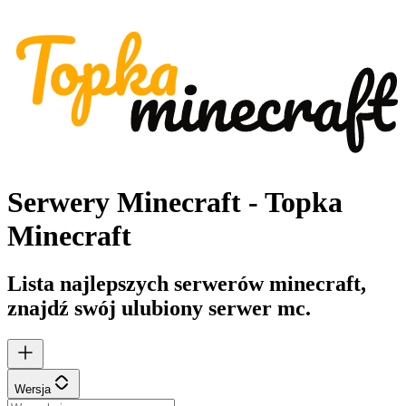
Serwery Minecraft - Topka
Minecraft
Lista najlepszych serwerów minecraft,
znajdź swój ulubiony serwer mc.
Wersja