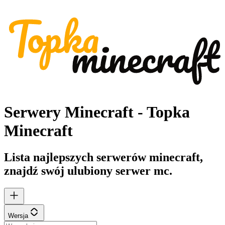
Serwery Minecraft - Topka
Minecraft
Lista najlepszych serwerów minecraft,
znajdź swój ulubiony serwer mc.
Wersja