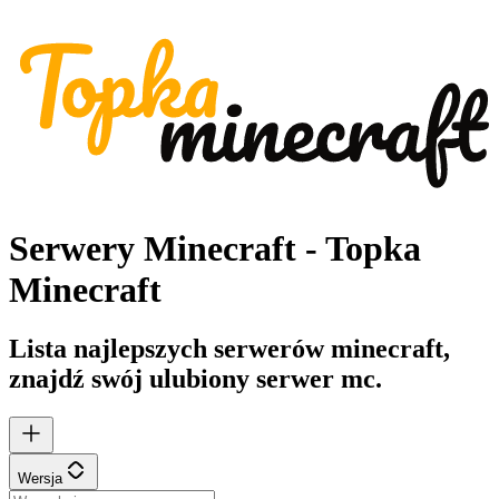
Serwery Minecraft - Topka
Minecraft
Lista najlepszych serwerów minecraft,
znajdź swój ulubiony serwer mc.
Wersja