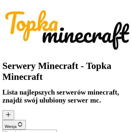
Serwery Minecraft - Topka
Minecraft
Lista najlepszych serwerów minecraft,
znajdź swój ulubiony serwer mc.
Wersja