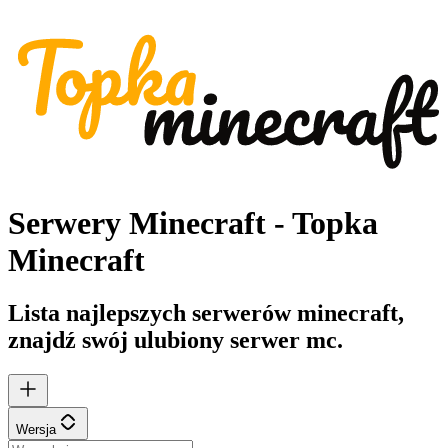
Serwery Minecraft - Topka
Minecraft
Lista najlepszych serwerów minecraft,
znajdź swój ulubiony serwer mc.
Wersja