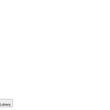
Lubiany