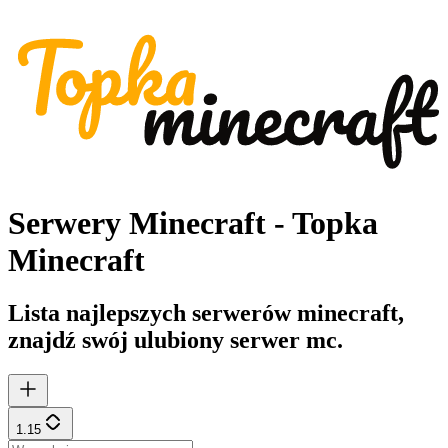
Serwery Minecraft - Topka
Minecraft
Lista najlepszych serwerów minecraft,
znajdź swój ulubiony serwer mc.
1.15