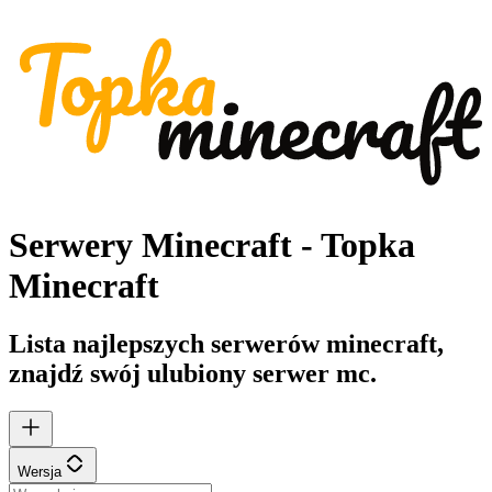
Serwery Minecraft - Topka
Minecraft
Lista najlepszych serwerów minecraft,
znajdź swój ulubiony serwer mc.
Wersja