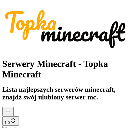
Serwery Minecraft - Topka
Minecraft
Lista najlepszych serwerów minecraft,
znajdź swój ulubiony serwer mc.
1.0